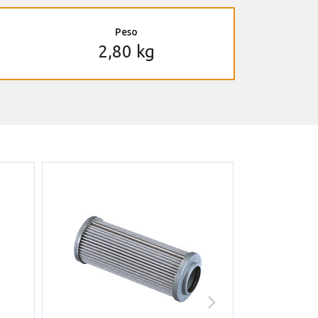
Peso
2,80 kg