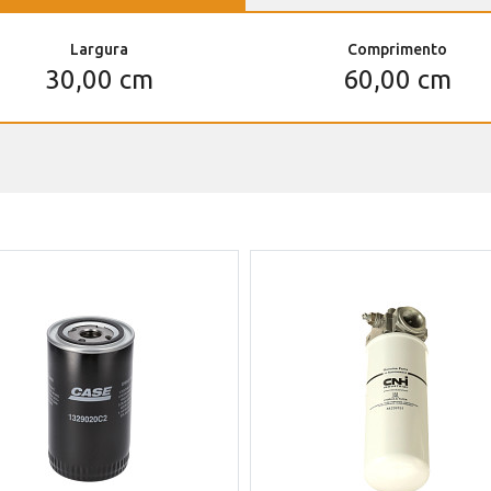
Largura
Comprimento
30,00 cm
60,00 cm