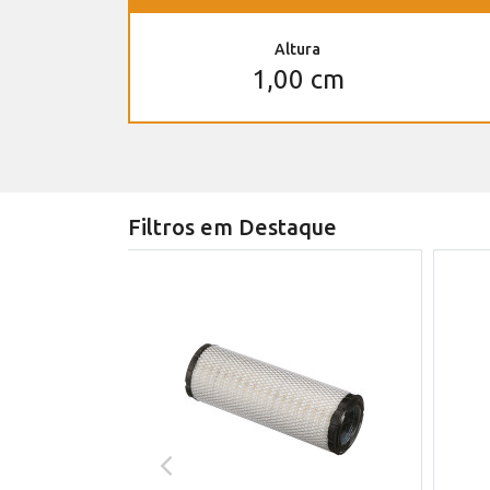
Altura
1,00 cm
Filtros em Destaque