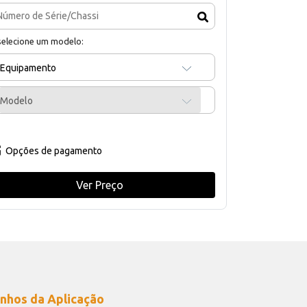
selecione um modelo:
Equipamento
Modelo
Opções de pagamento
Ver Preço
nhos da Aplicação