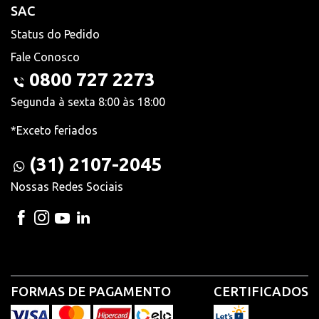
SAC
Status do Pedido
Fale Conosco
0800 727 2273
Segunda à sexta 8:00 às 18:00
*Exceto feriados
(31) 2107-2045
Nossas Redes Sociais
FORMAS DE PAGAMENTO
CERTIFICADOS