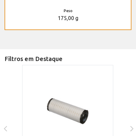
Peso
175,00 g
Filtros em Destaque