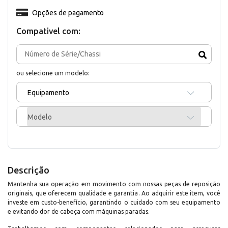
Opções de pagamento
Compativel com:
ou selecione um modelo:
Equipamento
Modelo
Descrição
Mantenha sua operação em movimento com nossas peças de reposição
originais, que oferecem qualidade e garantia. Ao adquirir este item, você
investe em custo-benefício, garantindo o cuidado com seu equipamento
e evitando dor de cabeça com máquinas paradas.