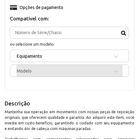
Opções de pagamento
Compativel com:
ou selecione um modelo:
Equipamento
Modelo
Descrição
Mantenha sua operação em movimento com nossas peças de reposição
originais, que oferecem qualidade e garantia. Ao adquirir este item, você
investe em custo-benefício, garantindo o cuidado com seu equipamento
e evitando dor de cabeça com máquinas paradas.