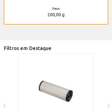
Peso
200,00 g
Filtros em Destaque