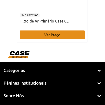
PN
128781A1
Filtro de Ar Primário Case CE
Ver Preço
Categorias
Páginas Institucionais
Sobre Nós