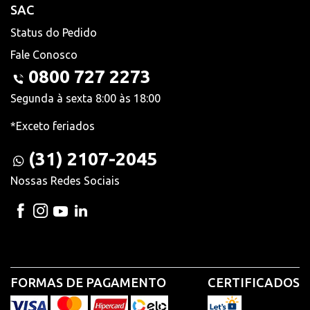
SAC
Status do Pedido
Fale Conosco
0800 727 2273
Segunda à sexta 8:00 às 18:00
*Exceto feriados
(31) 2107-2045
Nossas Redes Sociais
FORMAS DE PAGAMENTO
CERTIFICADOS