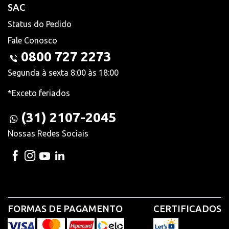
SAC
Status do Pedido
Fale Conosco
0800 727 2273
Segunda à sexta 8:00 às 18:00
*Exceto feriados
(31) 2107-2045
Nossas Redes Sociais
FORMAS DE PAGAMENTO
CERTIFICADOS