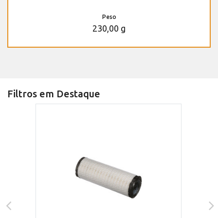
Peso
230,00 g
Filtros em Destaque