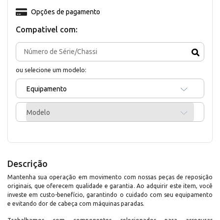
Opções de pagamento
Compativel com:
ou selecione um modelo:
Equipamento
Modelo
Descrição
Mantenha sua operação em movimento com nossas peças de reposição
originais, que oferecem qualidade e garantia. Ao adquirir este item, você
investe em custo-benefício, garantindo o cuidado com seu equipamento
e evitando dor de cabeça com máquinas paradas.