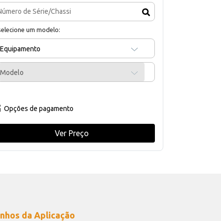
selecione um modelo:
Equipamento
Modelo
Opções de pagamento
Ver Preço
nhos da Aplicação