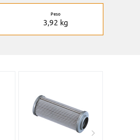
Peso
3,92 kg