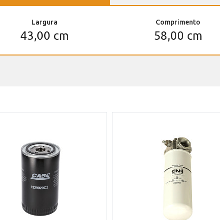
Largura
Comprimento
43,00 cm
58,00 cm