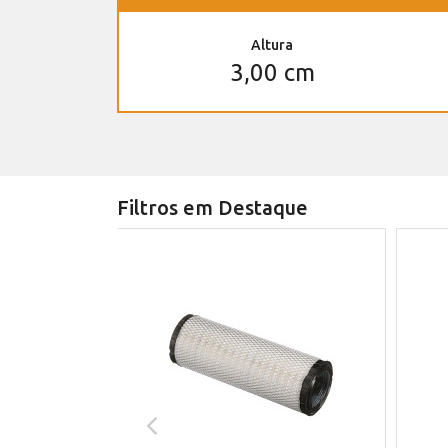
Altura
3,00 cm
Filtros em Destaque