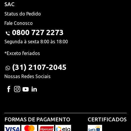
SAC
Status do Pedido
Fale Conosco
0800 727 2273
Segunda à sexta 8:00 às 18:00
*Exceto feriados
(31) 2107-2045
Nossas Redes Sociais
FORMAS DE PAGAMENTO
CERTIFICADOS