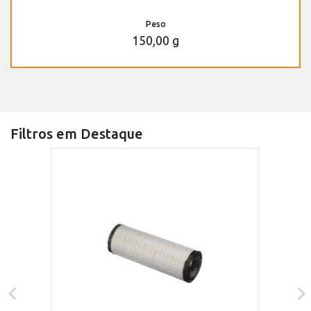
Peso
150,00 g
Filtros em Destaque