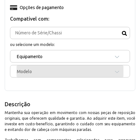
Opções de pagamento
Compativel com:
ou selecione um modelo:
Equipamento
Modelo
Descrição
Mantenha sua operação em movimento com nossas peças de reposição
originais, que oferecem qualidade e garantia. Ao adquirir este item, você
investe em custo-benefício, garantindo o cuidado com seu equipamento
e evitando dor de cabeça com máquinas paradas.