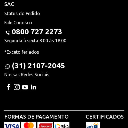
SAC
Status do Pedido
Fale Conosco
0800 727 2273
Segunda à sexta 8:00 às 18:00
*Exceto feriados
(31) 2107-2045
Nossas Redes Sociais
FORMAS DE PAGAMENTO
CERTIFICADOS