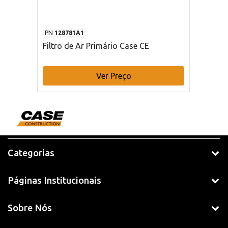
PN
128781A1
Filtro de Ar Primário Case CE
Ver Preço
Categorias
Páginas Institucionais
Sobre Nós