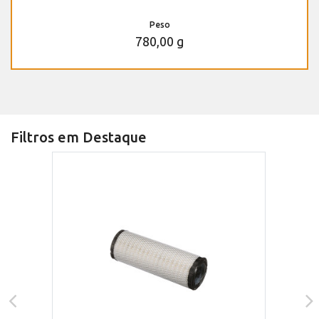
Peso
780,00 g
Filtros em Destaque