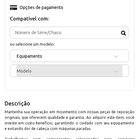
Opções de pagamento
Compativel com:
ou selecione um modelo:
Equipamento
Modelo
Descrição
Mantenha sua operação em movimento com nossas peças de reposição
originais, que oferecem qualidade e garantia. Ao adquirir este item, você
investe em custo-benefício, garantindo o cuidado com seu equipamento
e evitando dor de cabeça com máquinas paradas.