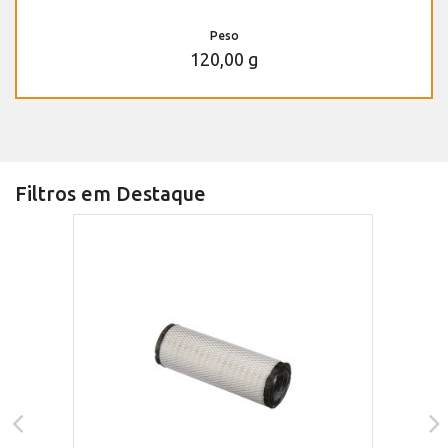
Peso
120,00 g
Filtros em Destaque