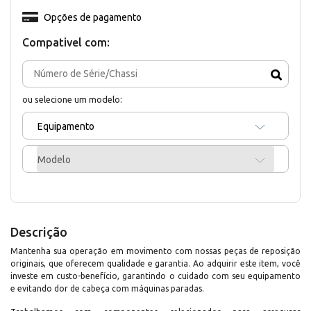
Opções de pagamento
Compativel com:
ou selecione um modelo:
Equipamento
Modelo
Descrição
Mantenha sua operação em movimento com nossas peças de reposição
originais, que oferecem qualidade e garantia. Ao adquirir este item, você
investe em custo-benefício, garantindo o cuidado com seu equipamento
e evitando dor de cabeça com máquinas paradas.