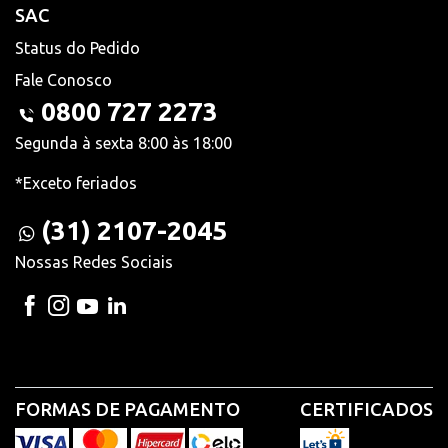
SAC
Status do Pedido
Fale Conosco
0800 727 2273
Segunda à sexta 8:00 às 18:00
*Exceto feriados
(31) 2107-2045
Nossas Redes Sociais
FORMAS DE PAGAMENTO
CERTIFICADOS