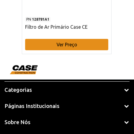
PN
128781A1
Filtro de Ar Primário Case CE
Ver Preço
Categorias
Páginas Institucionais
Sobre Nós