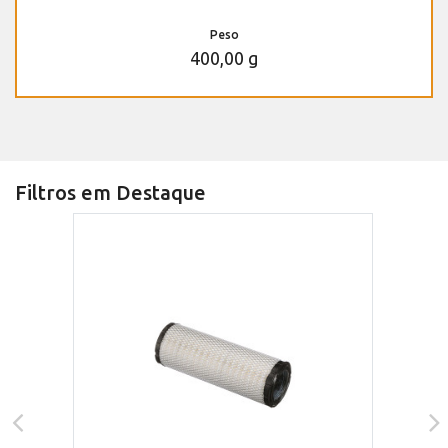
Peso
400,00 g
Filtros em Destaque