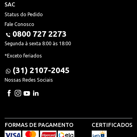
SAC
Status do Pedido
Fale Conosco
0800 727 2273
Segunda à sexta 8:00 às 18:00
*Exceto feriados
(31) 2107-2045
Nossas Redes Sociais
FORMAS DE PAGAMENTO
CERTIFICADOS