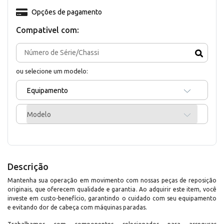
Opções de pagamento
Compativel com:
ou selecione um modelo:
Equipamento
Modelo
Descrição
Mantenha sua operação em movimento com nossas peças de reposição
originais, que oferecem qualidade e garantia. Ao adquirir este item, você
investe em custo-benefício, garantindo o cuidado com seu equipamento
e evitando dor de cabeça com máquinas paradas.