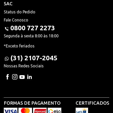
SAC
Status do Pedido
Fale Conosco
0800 727 2273
Segunda à sexta 8:00 às 18:00
*Exceto feriados
(31) 2107-2045
Nossas Redes Sociais
FORMAS DE PAGAMENTO
CERTIFICADOS