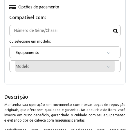
Opções de pagamento
Compativel com:
ou selecione um modelo:
Equipamento
Modelo
Descrição
Mantenha sua operação em movimento com nossas peças de reposição
originais, que oferecem qualidade e garantia. Ao adquirir este item, você
investe em custo-benefício, garantindo o cuidado com seu equipamento
e evitando dor de cabeça com máquinas paradas.