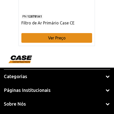
PN
128781A1
Filtro de Ar Primário Case CE
Ver Preço
Categorias
Páginas Institucionais
Sobre Nós