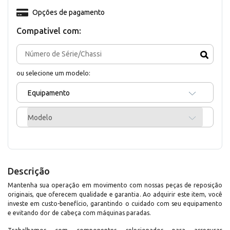
Opções de pagamento
Compativel com:
ou selecione um modelo:
Equipamento
Modelo
Descrição
Mantenha sua operação em movimento com nossas peças de reposição
originais, que oferecem qualidade e garantia. Ao adquirir este item, você
investe em custo-benefício, garantindo o cuidado com seu equipamento
e evitando dor de cabeça com máquinas paradas.