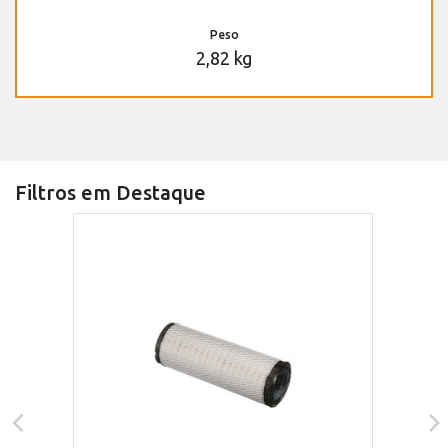
Peso
2,82 kg
Filtros em Destaque