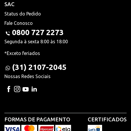
SAC
Status do Pedido
Fale Conosco
0800 727 2273
Segunda à sexta 8:00 às 18:00
*Exceto feriados
(31) 2107-2045
Nossas Redes Sociais
FORMAS DE PAGAMENTO
CERTIFICADOS