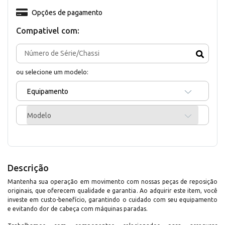
Opções de pagamento
Compativel com:
ou selecione um modelo:
Equipamento
Modelo
Descrição
Mantenha sua operação em movimento com nossas peças de reposição
originais, que oferecem qualidade e garantia. Ao adquirir este item, você
investe em custo-benefício, garantindo o cuidado com seu equipamento
e evitando dor de cabeça com máquinas paradas.