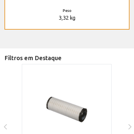
Peso
3,32 kg
Filtros em Destaque