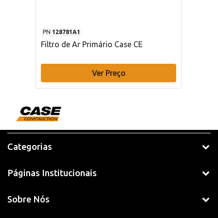
PN
128781A1
Filtro de Ar Primário Case CE
Ver Preço
Categorias
Páginas Institucionais
Sobre Nós