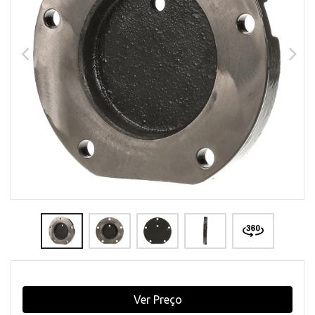
Ver Preço