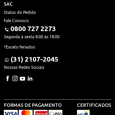
SAC
Status do Pedido
Fale Conosco
0800 727 2273
Segunda à sexta 8:00 às 18:00
*Exceto feriados
(31) 2107-2045
Nossas Redes Sociais
FORMAS DE PAGAMENTO
CERTIFICADOS