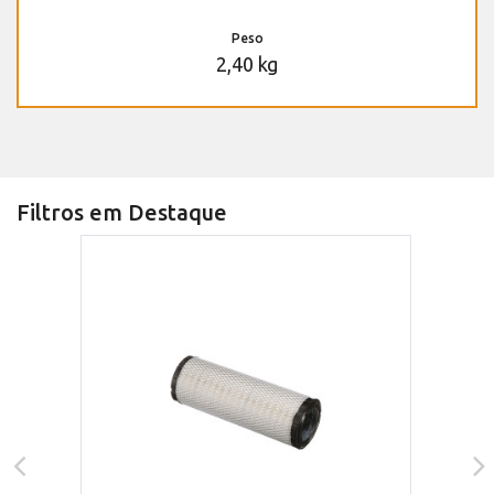
Peso
2,40 kg
Filtros em Destaque