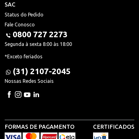
SAC
Status do Pedido
Fale Conosco
0800 727 2273
Segunda à sexta 8:00 às 18:00
*Exceto feriados
(31) 2107-2045
Nossas Redes Sociais
FORMAS DE PAGAMENTO
CERTIFICADOS