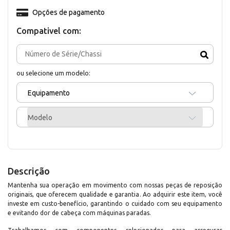
Opções de pagamento
Compativel com:
ou selecione um modelo:
Equipamento
Modelo
Descrição
Mantenha sua operação em movimento com nossas peças de reposição
originais, que oferecem qualidade e garantia. Ao adquirir este item, você
investe em custo-benefício, garantindo o cuidado com seu equipamento
e evitando dor de cabeça com máquinas paradas.