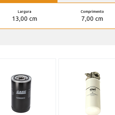
Largura
Comprimento
13,00 cm
7,00 cm