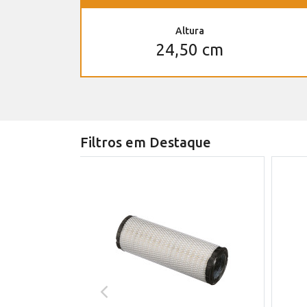
Altura
24,50 cm
Filtros em Destaque