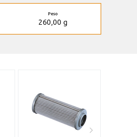
Peso
260,00 g