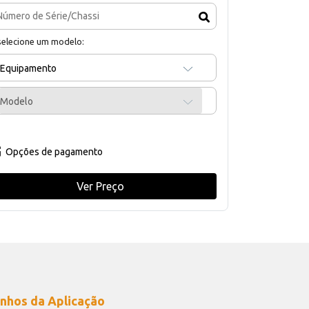
selecione um modelo:
Equipamento
Modelo
Opções de pagamento
Ver Preço
nhos da Aplicação