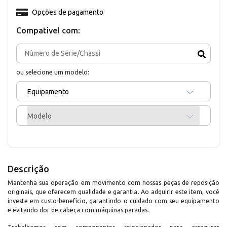
Opções de pagamento
Compativel com:
ou selecione um modelo:
Equipamento
Modelo
Descrição
Mantenha sua operação em movimento com nossas peças de reposição
originais, que oferecem qualidade e garantia. Ao adquirir este item, você
investe em custo-benefício, garantindo o cuidado com seu equipamento
e evitando dor de cabeça com máquinas paradas.