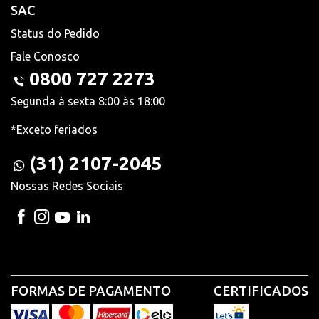
SAC
Status do Pedido
Fale Conosco
0800 727 2273
Segunda à sexta 8:00 às 18:00
*Exceto feriados
(31) 2107-2045
Nossas Redes Sociais
FORMAS DE PAGAMENTO
CERTIFICADOS