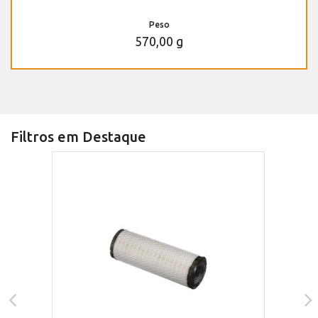
Peso
570,00 g
Filtros em Destaque