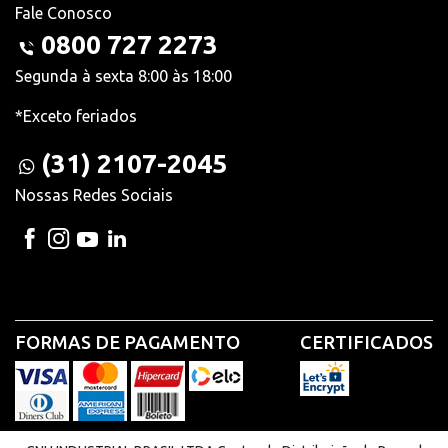
Fale Conosco
0800 727 2273
Segunda à sexta 8:00 às 18:00
*Exceto feriados
(31) 2107-2045
Nossas Redes Sociais
FORMAS DE PAGAMENTO
CERTIFICADOS