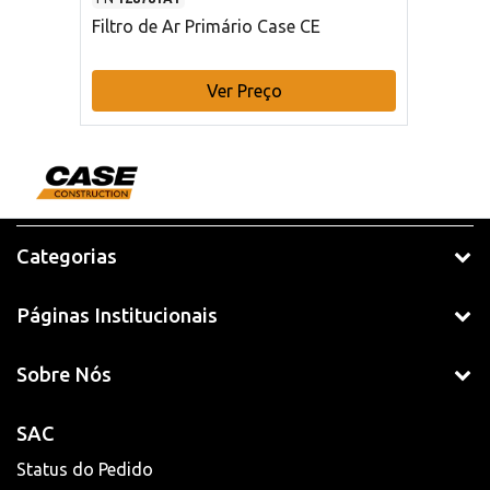
Filtro de Ar Primário Case CE
Ver Preço
Categorias
Páginas Institucionais
Sobre Nós
SAC
Status do Pedido