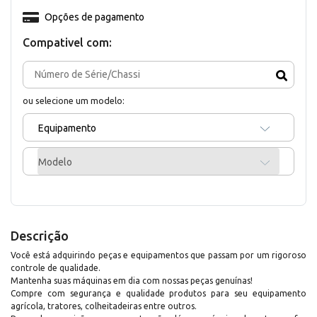
Opções de pagamento
Compativel com:
ou selecione um modelo:
Equipamento
Modelo
Descrição
Você está adquirindo peças e equipamentos que passam por um rigoroso
controle de qualidade.
Mantenha suas máquinas em dia com nossas peças genuínas!
Compre com segurança e qualidade produtos para seu equipamento
agrícola, tratores, colheitadeiras entre outros.