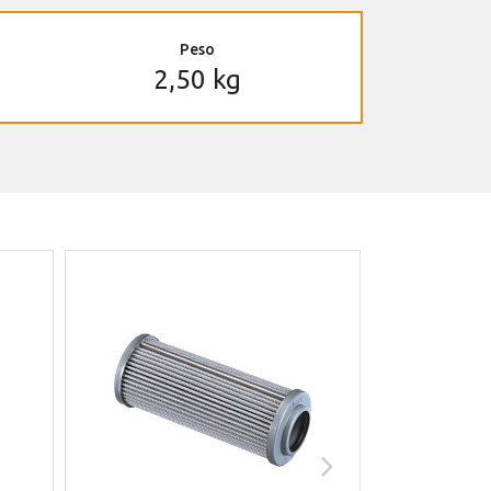
Peso
2,50 kg