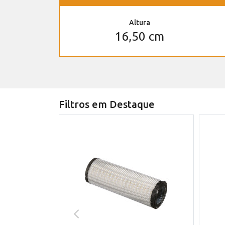
Altura
16,50 cm
Filtros em Destaque