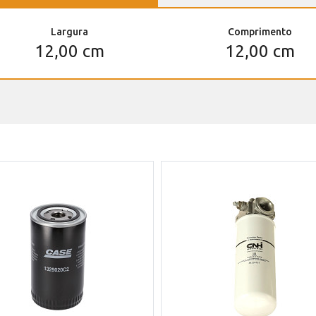
Largura
Comprimento
12,00 cm
12,00 cm