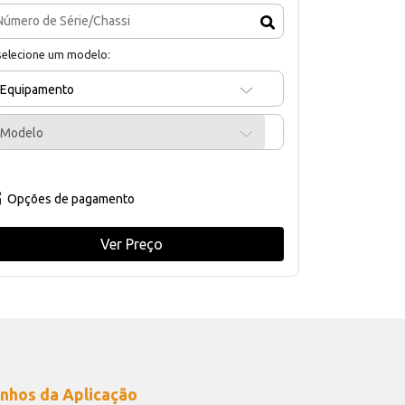
selecione um modelo:
Equipamento
Modelo
Opções de pagamento
Ver Preço
nhos da Aplicação