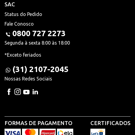
SAC
Status do Pedido
Fale Conosco
0800 727 2273
Segunda à sexta 8:00 às 18:00
*Exceto feriados
(31) 2107-2045
Nossas Redes Sociais
FORMAS DE PAGAMENTO
CERTIFICADOS