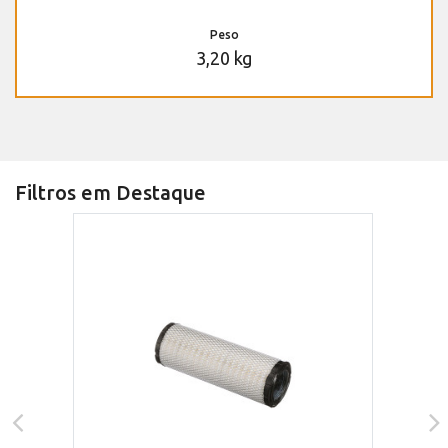
Peso
3,20 kg
Filtros em Destaque