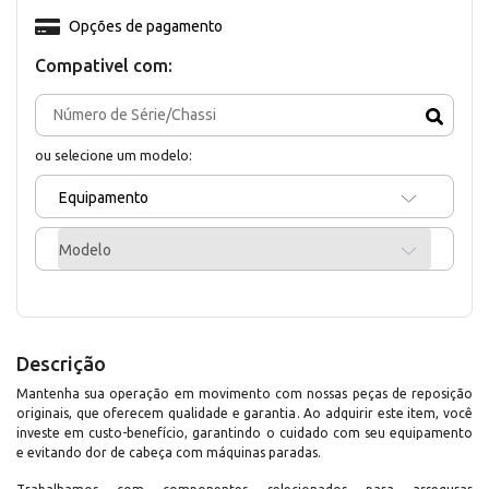
Opções de pagamento
Compativel com:
ou selecione um modelo:
Equipamento
Modelo
Descrição
Mantenha sua operação em movimento com nossas peças de reposição
originais, que oferecem qualidade e garantia. Ao adquirir este item, você
investe em custo-benefício, garantindo o cuidado com seu equipamento
e evitando dor de cabeça com máquinas paradas.