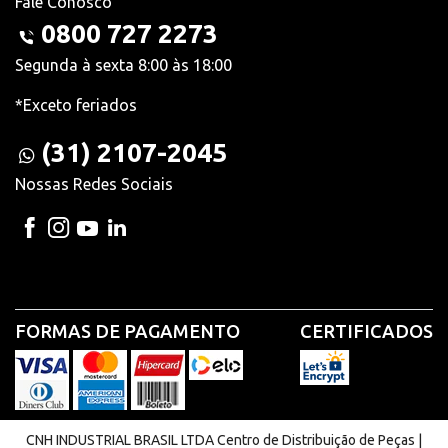
Fale Conosco
0800 727 2273
Segunda à sexta 8:00 às 18:00
*Exceto feriados
(31) 2107-2045
Nossas Redes Sociais
FORMAS DE PAGAMENTO
CERTIFICADOS
CNH INDUSTRIAL BRASIL LTDA Centro de Distribuição de Peças |