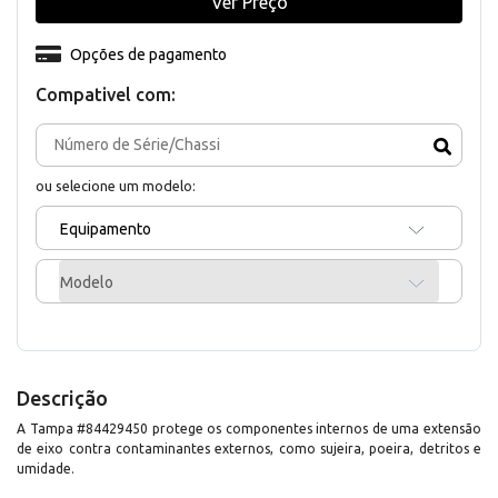
Ver Preço
Opções de pagamento
Compativel com:
ou selecione um modelo:
Equipamento
Modelo
Descrição
A Tampa #84429450 protege os componentes internos de uma extensão
de eixo contra contaminantes externos, como sujeira, poeira, detritos e
umidade.