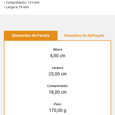
• Comprimento: 135 mm
• Largura: 39 mm
Dimensões do Pacote
Desenhos da Aplicação
Altura
4,00 cm
Largura
20,00 cm
Comprimento
18,00 cm
Peso
170,00 g