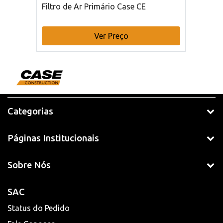
Filtro de Ar Primário Case CE
Ver Preço
Categorias
Páginas Institucionais
Sobre Nós
SAC
Status do Pedido