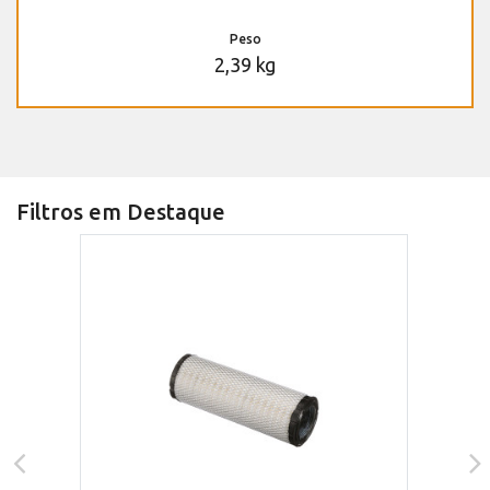
Peso
2,39 kg
Filtros em Destaque