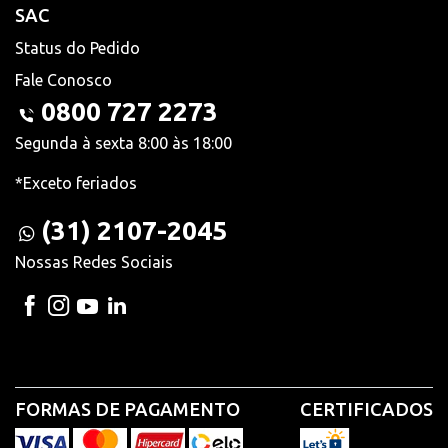
SAC
Status do Pedido
Fale Conosco
0800 727 2273
Segunda à sexta 8:00 às 18:00
*Exceto feriados
(31) 2107-2045
Nossas Redes Sociais
FORMAS DE PAGAMENTO
CERTIFICADOS