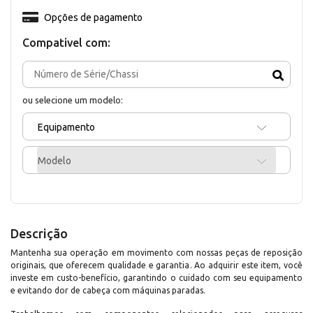
Opções de pagamento
Compativel com:
ou selecione um modelo:
Equipamento
Modelo
Descrição
Mantenha sua operação em movimento com nossas peças de reposição
originais, que oferecem qualidade e garantia. Ao adquirir este item, você
investe em custo-benefício, garantindo o cuidado com seu equipamento
e evitando dor de cabeça com máquinas paradas.