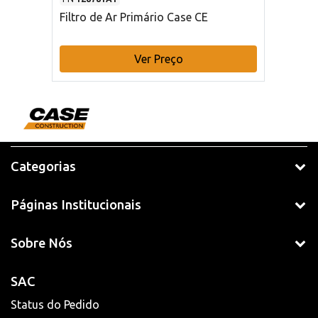
Filtro de Ar Primário Case CE
Ver Preço
Categorias
Páginas Institucionais
Sobre Nós
SAC
Status do Pedido