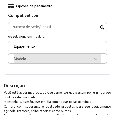
Opções de pagamento
Compativel com:
ou selecione um modelo:
Equipamento
Modelo
Descrição
Você está adquirindo peças e equipamentos que passam por um rigoroso
controle de qualidade.
Mantenha suas máquinas em dia com nossas peças genuínas!
Compre com segurança e qualidade produtos para seu equipamento
agrícola, tratores, colheitadeiras entre outros.