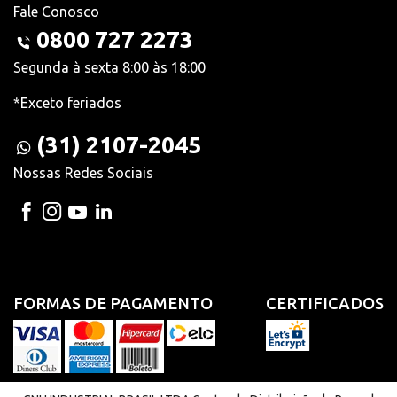
Fale Conosco
0800 727 2273
Segunda à sexta 8:00 às 18:00
*Exceto feriados
(31) 2107-2045
Nossas Redes Sociais
FORMAS DE PAGAMENTO
CERTIFICADOS