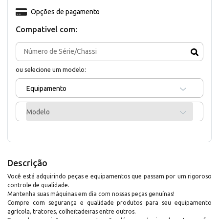
Opções de pagamento
Compativel com:
ou selecione um modelo:
Equipamento
Modelo
Descrição
Você está adquirindo peças e equipamentos que passam por um rigoroso
controle de qualidade.
Mantenha suas máquinas em dia com nossas peças genuínas!
Compre com segurança e qualidade produtos para seu equipamento
agrícola, tratores, colheitadeiras entre outros.