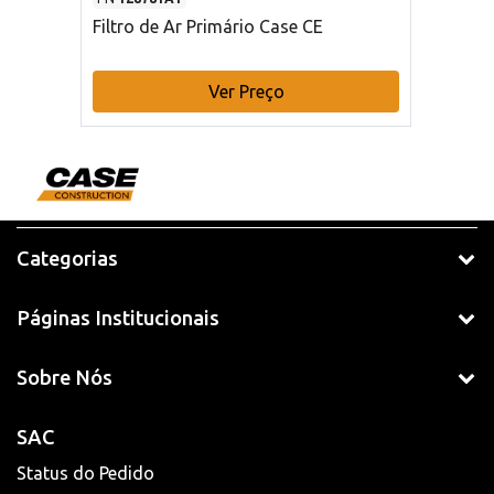
Filtro de Ar Primário Case CE
Ver Preço
Categorias
Páginas Institucionais
Sobre Nós
SAC
Status do Pedido