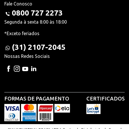
Fale Conosco
0800 727 2273
Segunda à sexta 8:00 às 18:00
*Exceto feriados
(31) 2107-2045
Nossas Redes Sociais
FORMAS DE PAGAMENTO
CERTIFICADOS