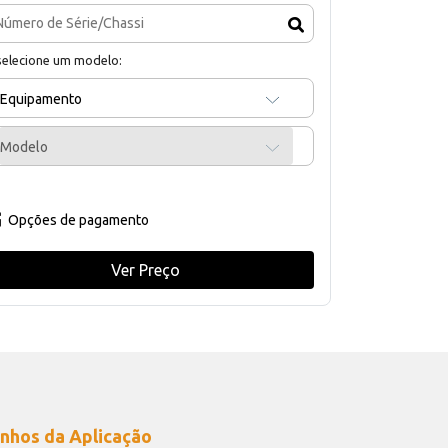
selecione um modelo:
Equipamento
Modelo
Opções de pagamento
Ver Preço
nhos da Aplicação