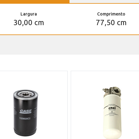
Largura
Comprimento
30,00 cm
77,50 cm