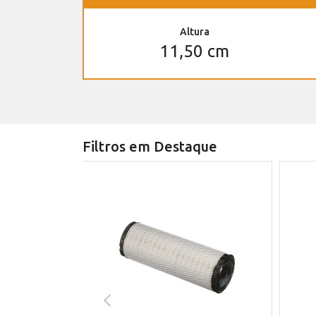
Altura
11,50 cm
Filtros em Destaque