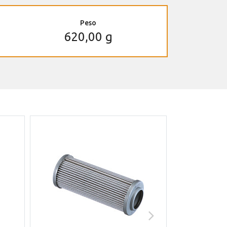
Peso
620,00 g