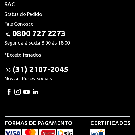
SAC
Status do Pedido
Fale Conosco
0800 727 2273
Segunda à sexta 8:00 às 18:00
*Exceto feriados
(31) 2107-2045
Nossas Redes Sociais
FORMAS DE PAGAMENTO
CERTIFICADOS