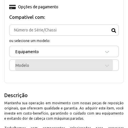
Opções de pagamento
Compativel com:
ou selecione um modelo:
Equipamento
Modelo
Descrição
Mantenha sua operação em movimento com nossas peças de reposição
originais, que oferecem qualidade e garantia. Ao adquirir este item, você
investe em custo-benefício, garantindo o cuidado com seu equipamento
e evitando dor de cabeça com máquinas paradas.