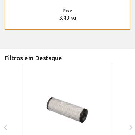
Peso
3,40 kg
Filtros em Destaque