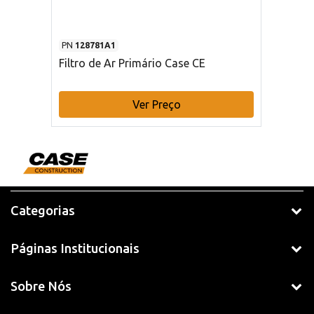
PN
128781A1
Filtro de Ar Primário Case CE
Ver Preço
Categorias
Páginas Institucionais
Sobre Nós