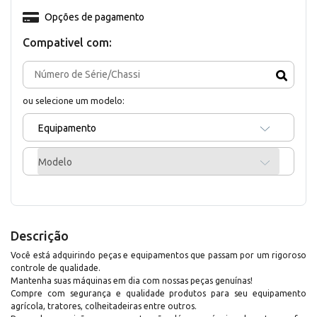
Opções de pagamento
Compativel com:
ou selecione um modelo:
Equipamento
Modelo
Descrição
Você está adquirindo peças e equipamentos que passam por um rigoroso
controle de qualidade.
Mantenha suas máquinas em dia com nossas peças genuínas!
Compre com segurança e qualidade produtos para seu equipamento
agrícola, tratores, colheitadeiras entre outros.