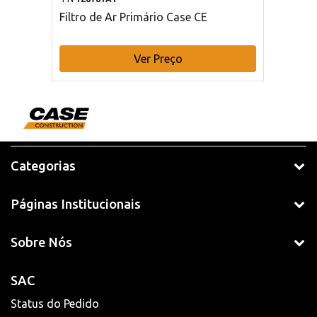
Filtro de Ar Primário Case CE
Ver Preço
Categorias
Páginas Institucionais
Sobre Nós
SAC
Status do Pedido