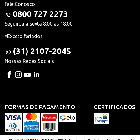
Fale Conosco
0800 727 2273
Segunda à sexta 8:00 às 18:00
*Exceto feriados
(31) 2107-2045
Nossas Redes Sociais
FORMAS DE PAGAMENTO
CERTIFICADOS