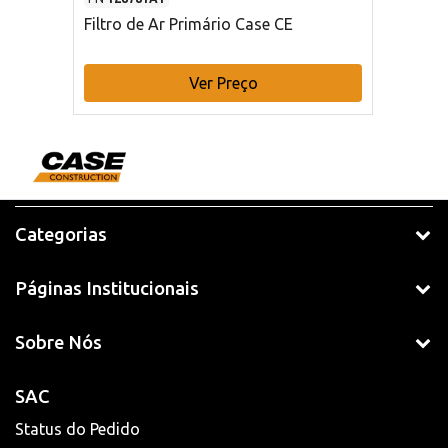
Filtro de Ar Primário Case CE
Ver Preço
Categorias
Páginas Institucionais
Sobre Nós
SAC
Status do Pedido