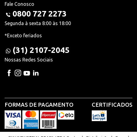
Fale Conosco
0800 727 2273
Segunda à sexta 8:00 às 18:00
*Exceto feriados
(31) 2107-2045
Nossas Redes Sociais
FORMAS DE PAGAMENTO
CERTIFICADOS