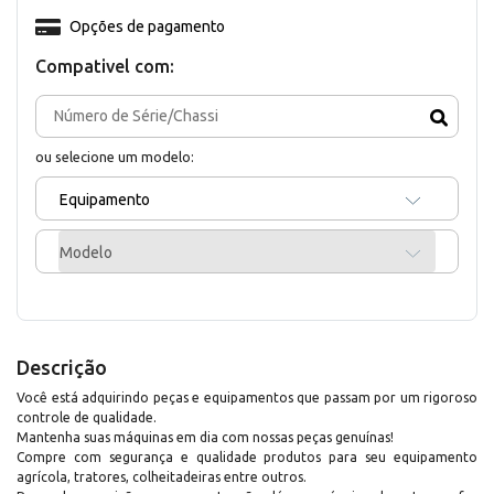
Opções de pagamento
Compativel com:
ou selecione um modelo:
Equipamento
Modelo
Descrição
Você está adquirindo peças e equipamentos que passam por um rigoroso
controle de qualidade.
Mantenha suas máquinas em dia com nossas peças genuínas!
Compre com segurança e qualidade produtos para seu equipamento
agrícola, tratores, colheitadeiras entre outros.