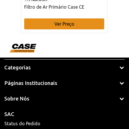
Filtro de Ar Primário Case CE
Ver Preço
Categorias
Páginas Institucionais
Sobre Nós
SAC
Status do Pedido