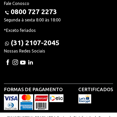
Fale Conosco
0800 727 2273
Segunda à sexta 8:00 às 18:00
*Exceto feriados
(31) 2107-2045
Nossas Redes Sociais
FORMAS DE PAGAMENTO
CERTIFICADOS