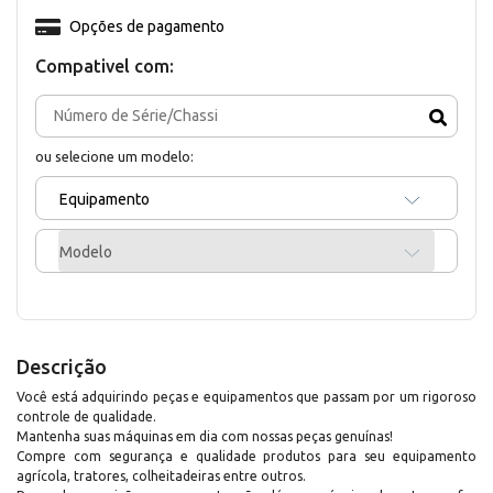
Opções de pagamento
Compativel com:
ou selecione um modelo:
Equipamento
Modelo
Descrição
Você está adquirindo peças e equipamentos que passam por um rigoroso
controle de qualidade.
Mantenha suas máquinas em dia com nossas peças genuínas!
Compre com segurança e qualidade produtos para seu equipamento
agrícola, tratores, colheitadeiras entre outros.