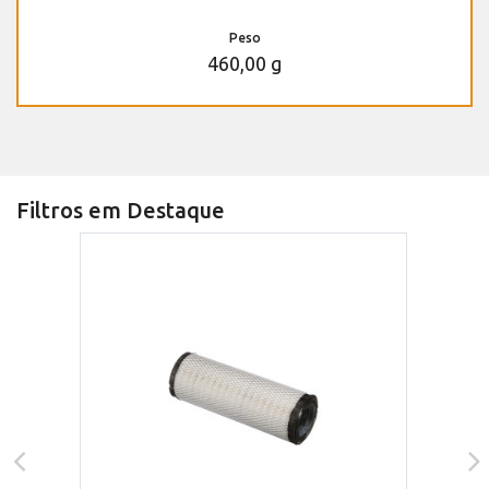
Peso
460,00 g
Filtros em Destaque