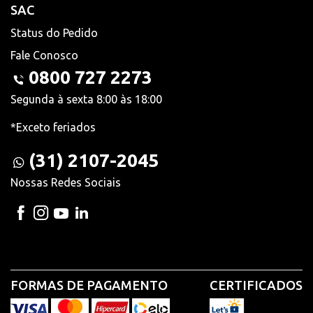
SAC
Status do Pedido
Fale Conosco
0800 727 2273
Segunda à sexta 8:00 às 18:00
*Exceto feriados
(31) 2107-2045
Nossas Redes Sociais
FORMAS DE PAGAMENTO
CERTIFICADOS