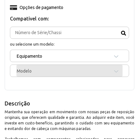
Opções de pagamento
Compativel com:
ou selecione um modelo:
Equipamento
Modelo
Descrição
Mantenha sua operação em movimento com nossas peças de reposição
originais, que oferecem qualidade e garantia. Ao adquirir este item, você
investe em custo-benefício, garantindo o cuidado com seu equipamento
e evitando dor de cabeça com máquinas paradas.