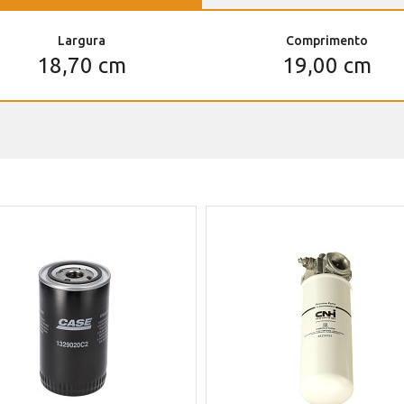
Largura
Comprimento
18,70 cm
19,00 cm