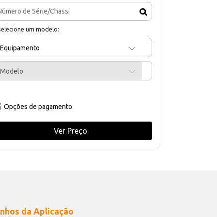
selecione um modelo:
Equipamento
Modelo
Opções de pagamento
Ver Preço
nhos da Aplicação