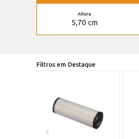
Altura
5,70 cm
Filtros em Destaque