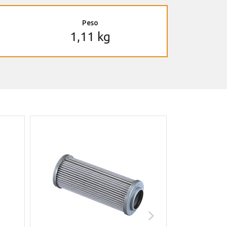
Peso
1,11 kg