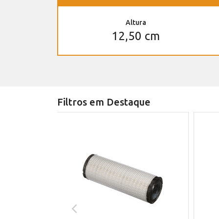
Altura
12,50 cm
Filtros em Destaque