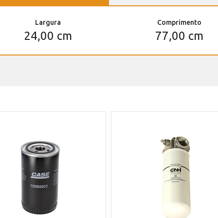
Largura
Comprimento
24,00 cm
77,00 cm