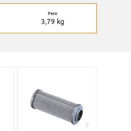
Peso
3,79 kg