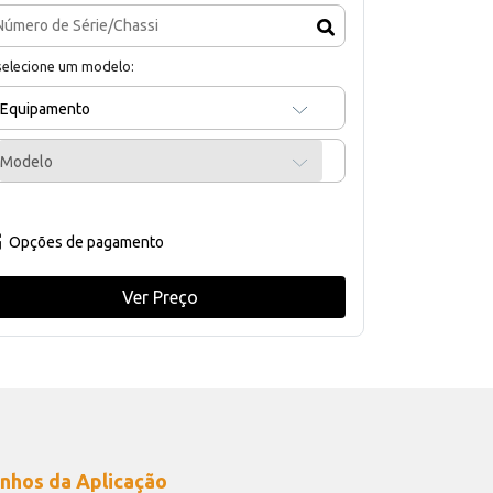
selecione um modelo:
Equipamento
Modelo
Opções de pagamento
Ver Preço
nhos da Aplicação