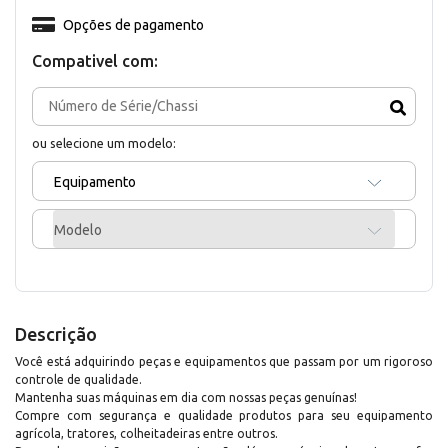
Opções de pagamento
Compativel com:
ou selecione um modelo:
Equipamento
Modelo
Descrição
Você está adquirindo peças e equipamentos que passam por um rigoroso
controle de qualidade.
Mantenha suas máquinas em dia com nossas peças genuínas!
Compre com segurança e qualidade produtos para seu equipamento
agrícola, tratores, colheitadeiras entre outros.