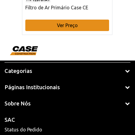
Filtro de Ar Primário Case CE
Ver Preço
Categorias
Páginas Institucionais
Sobre Nós
SAC
Status do Pedido