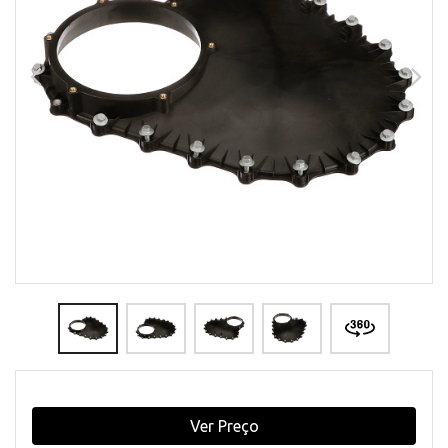
Ver Preço