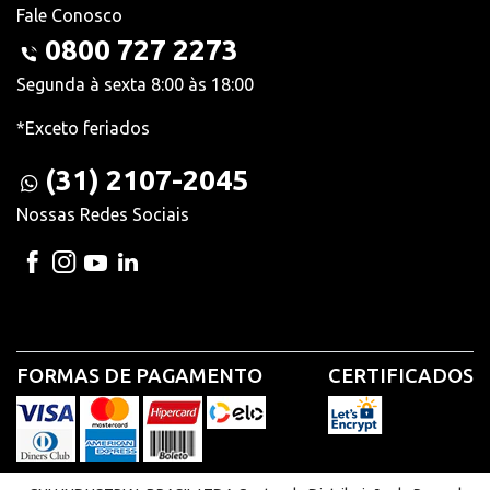
Fale Conosco
0800 727 2273
Segunda à sexta 8:00 às 18:00
*Exceto feriados
(31) 2107-2045
Nossas Redes Sociais
FORMAS DE PAGAMENTO
CERTIFICADOS