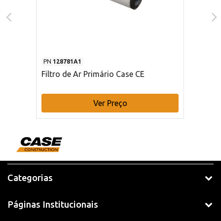
PN
128781A1
Filtro de Ar Primário Case CE
Ver Preço
Categorias
Páginas Institucionais