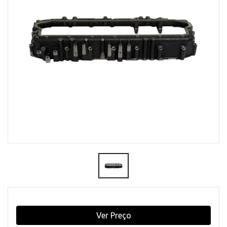
Ver Preço