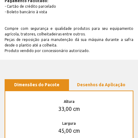
Pagamento Facilitado:
- Cartão de crédito parcelado
- Boleto bancário à vista
Compre com segurança e qualidade produtos para seu equipamento
agrícola, tratores, colheitadeiras entre outros.
Peças de reposição para manutenção dá sua máquina durante a safra
desde o plantio até a colheita.
Produto vendido por concessionário autorizado.
Dimensões do Pacote
Desenhos da Aplicação
Altura
33,00 cm
Largura
45,00 cm