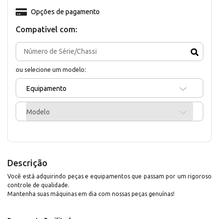
Opções de pagamento
Compativel com:
ou selecione um modelo:
Equipamento
Modelo
Descrição
Você está adquirindo peças e equipamentos que passam por um rigoroso
controle de qualidade.
Mantenha suas máquinas em dia com nossas peças genuínas!