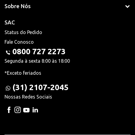
Sobre Nós
SAC
Status do Pedido
Fale Conosco
0800 727 2273
Segunda à sexta 8:00 às 18:00
*Exceto feriados
(31) 2107-2045
Nossas Redes Sociais