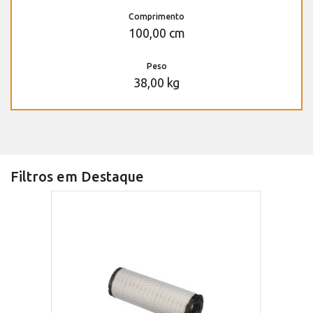
Comprimento
100,00 cm
Peso
38,00 kg
Filtros em Destaque