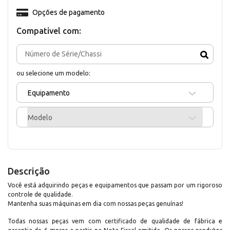
Opções de pagamento
Compativel com:
ou selecione um modelo:
Equipamento
Modelo
Descrição
Você está adquirindo peças e equipamentos que passam por um rigoroso
controle de qualidade.
Mantenha suas máquinas em dia com nossas peças genuínas!
Todas nossas peças vem com certificado de qualidade de fábrica e