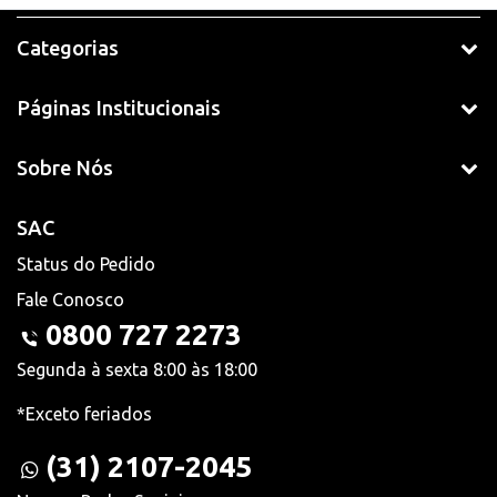
Categorias
Páginas Institucionais
Sobre Nós
SAC
Status do Pedido
Fale Conosco
0800 727 2273
Segunda à sexta 8:00 às 18:00
*Exceto feriados
(31) 2107-2045