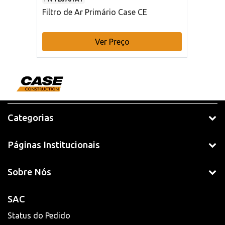
Filtro de Ar Primário Case CE
Ver Preço
Categorias
Páginas Institucionais
Sobre Nós
SAC
Status do Pedido