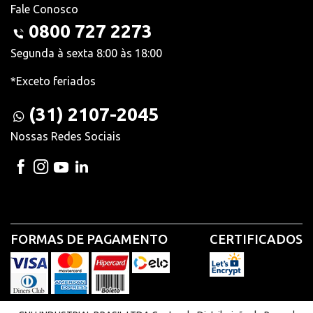
Fale Conosco
0800 727 2273
Segunda à sexta 8:00 às 18:00
*Exceto feriados
(31) 2107-2045
Nossas Redes Sociais
FORMAS DE PAGAMENTO
CERTIFICADOS