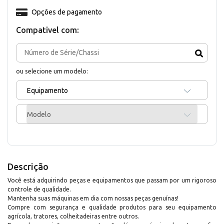
Opções de pagamento
Compativel com:
ou selecione um modelo:
Equipamento
Modelo
Descrição
Você está adquirindo peças e equipamentos que passam por um rigoroso
controle de qualidade.
Mantenha suas máquinas em dia com nossas peças genuínas!
Compre com segurança e qualidade produtos para seu equipamento
agrícola, tratores, colheitadeiras entre outros.