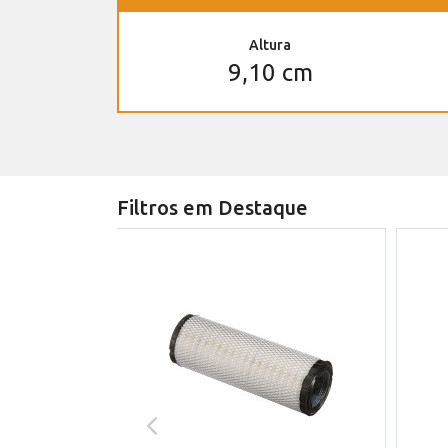
Altura
9,10 cm
Filtros em Destaque