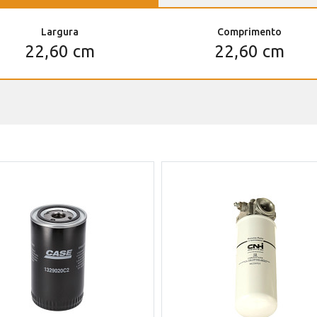
Largura
Comprimento
22,60 cm
22,60 cm