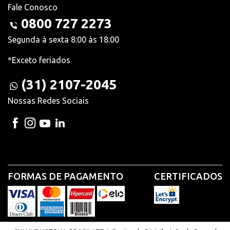
Fale Conosco
0800 727 2273
Segunda à sexta 8:00 às 18:00
*Exceto feriados
(31) 2107-2045
Nossas Redes Sociais
FORMAS DE PAGAMENTO
CERTIFICADOS