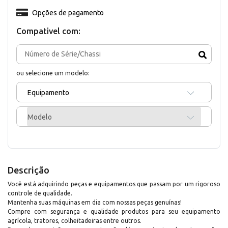
Opções de pagamento
Compativel com:
ou selecione um modelo:
Equipamento
Modelo
Descrição
Você está adquirindo peças e equipamentos que passam por um rigoroso
controle de qualidade.
Mantenha suas máquinas em dia com nossas peças genuínas!
Compre com segurança e qualidade produtos para seu equipamento
agrícola, tratores, colheitadeiras entre outros.