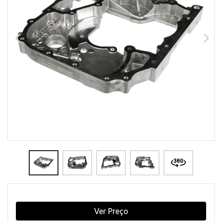
Ver Preço