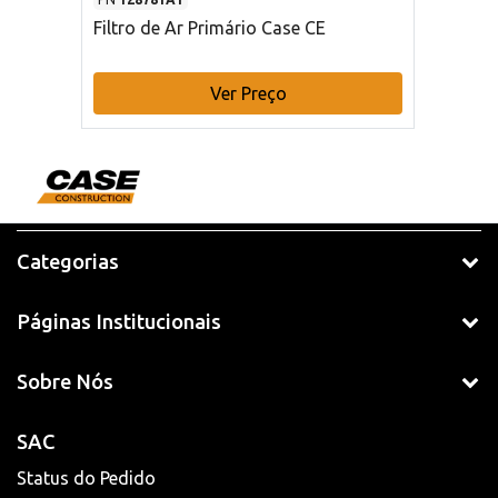
Filtro de Ar Primário Case CE
Ver Preço
Categorias
Páginas Institucionais
Sobre Nós
SAC
Status do Pedido