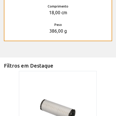
Comprimento
18,00 cm
Peso
386,00 g
Filtros em Destaque