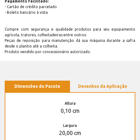
Pagamento Facilitado:
- Cartão de crédito parcelado
- Boleto bancário à vista
Compre com segurança e qualidade produtos para seu equipamento
agrícola, tratores, colheitadeiras entre outros.
Peças de reposição para manutenção dá sua máquina durante a safra
desde o plantio até a colheita.
Produto vendido por concessionário autorizado.
Dimensões do Pacote
Desenhos da Aplicação
Altura
0,10 cm
Largura
20,00 cm