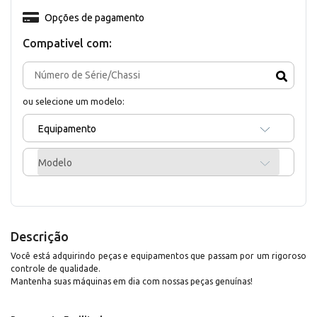
Opções de pagamento
Compativel com:
ou selecione um modelo:
Equipamento
Modelo
Descrição
Você está adquirindo peças e equipamentos que passam por um rigoroso
controle de qualidade.
Mantenha suas máquinas em dia com nossas peças genuínas!