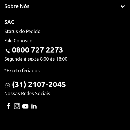
Sobre Nós
SAC
Status do Pedido
Fale Conosco
0800 727 2273
Segunda à sexta 8:00 às 18:00
*Exceto feriados
(31) 2107-2045
Nossas Redes Sociais