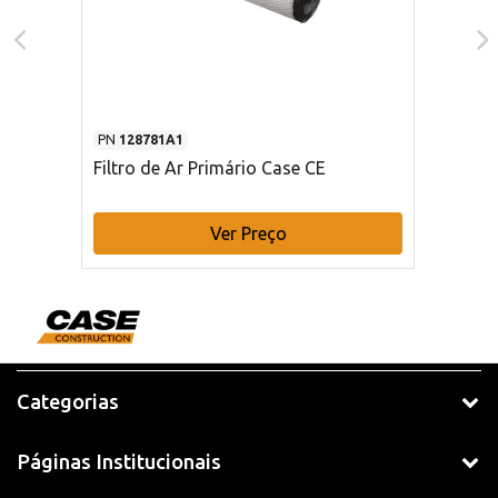
PN
128781A1
Filtro de Ar Primário Case CE
Ver Preço
Categorias
Páginas Institucionais