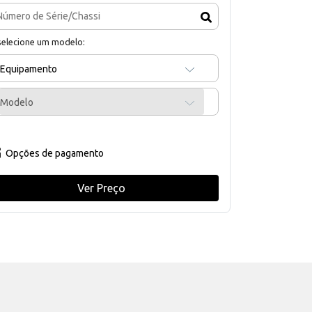
selecione um modelo:
Equipamento
Modelo
Opções de pagamento
Ver Preço