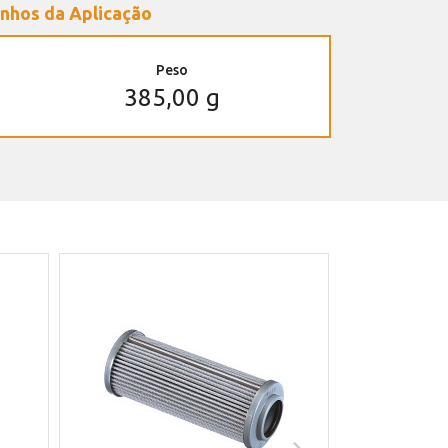
nhos da Aplicação
Peso
385,00 g