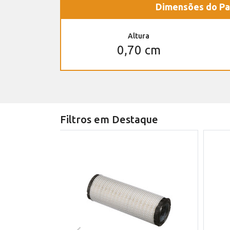
Dimensões do Pa
Altura
0,70 cm
Filtros em Destaque