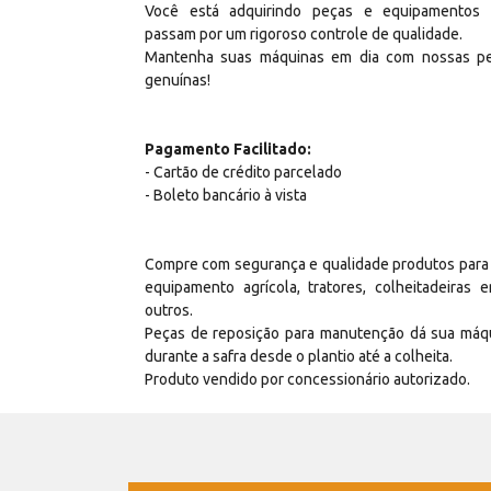
Você está adquirindo peças e equipamentos
passam por um rigoroso controle de qualidade.
Mantenha suas máquinas em dia com nossas p
genuínas!
Pagamento Facilitado:
- Cartão de crédito parcelado
- Boleto bancário à vista
Compre com segurança e qualidade produtos para
equipamento agrícola, tratores, colheitadeiras e
outros.
Peças de reposição para manutenção dá sua máq
durante a safra desde o plantio até a colheita.
Produto vendido por concessionário autorizado.