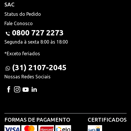
SAC
Status do Pedido
Fale Conosco
0800 727 2273
Segunda à sexta 8:00 às 18:00
*Exceto feriados
(31) 2107-2045
Nossas Redes Sociais
FORMAS DE PAGAMENTO
CERTIFICADOS