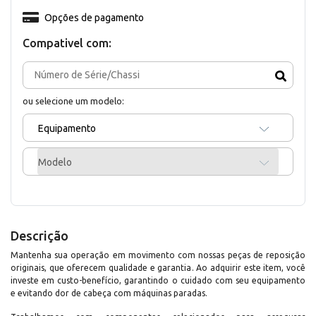
Opções de pagamento
Compativel com:
ou selecione um modelo:
Equipamento
Modelo
Descrição
Mantenha sua operação em movimento com nossas peças de reposição
originais, que oferecem qualidade e garantia. Ao adquirir este item, você
investe em custo-benefício, garantindo o cuidado com seu equipamento
e evitando dor de cabeça com máquinas paradas.