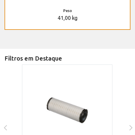
Peso
41,00 kg
Filtros em Destaque