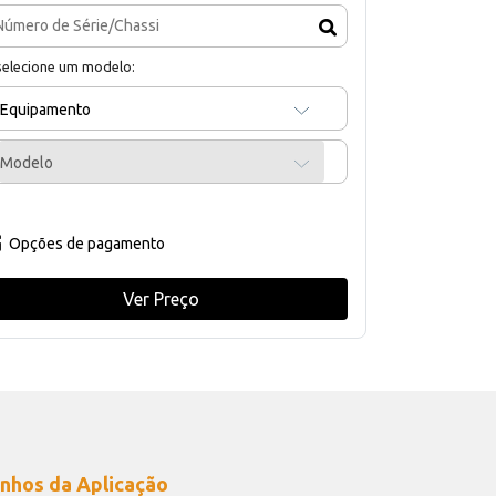
selecione um modelo:
Equipamento
Modelo
Opções de pagamento
Ver Preço
nhos da Aplicação