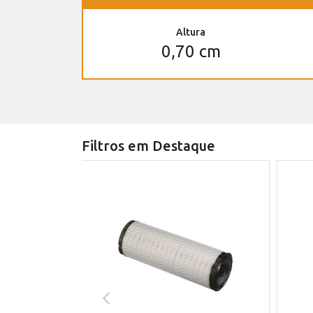
Altura
0,70 cm
Filtros em Destaque