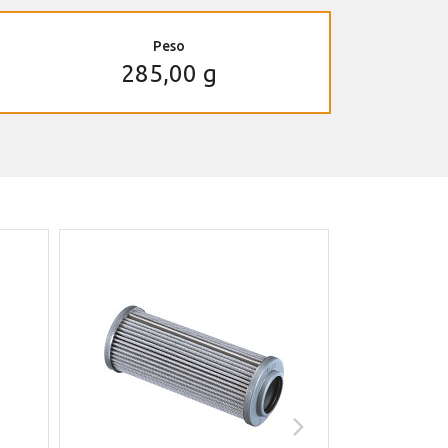
Peso
285,00 g