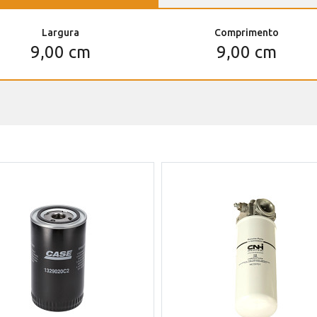
Largura
Comprimento
9,00 cm
9,00 cm