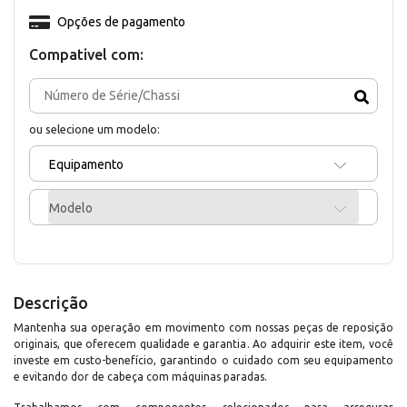
Opções de pagamento
Compativel com:
ou selecione um modelo:
Equipamento
Modelo
Descrição
Mantenha sua operação em movimento com nossas peças de reposição
originais, que oferecem qualidade e garantia. Ao adquirir este item, você
investe em custo-benefício, garantindo o cuidado com seu equipamento
e evitando dor de cabeça com máquinas paradas.