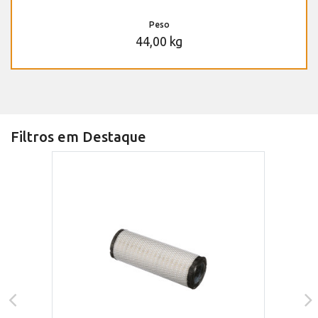
Peso
44,00 kg
Filtros em Destaque