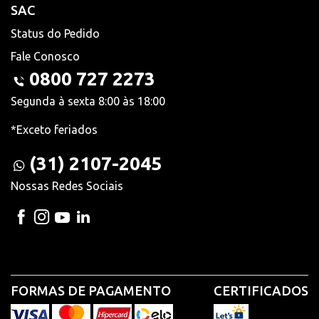
SAC
Status do Pedido
Fale Conosco
0800 727 2273
Segunda à sexta 8:00 às 18:00
*Exceto feriados
(31) 2107-2045
Nossas Redes Sociais
FORMAS DE PAGAMENTO
CERTIFICADOS