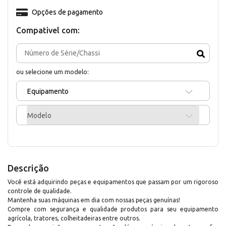
Opções de pagamento
Compativel com:
ou selecione um modelo:
Equipamento
Modelo
Descrição
Você está adquirindo peças e equipamentos que passam por um rigoroso
controle de qualidade.
Mantenha suas máquinas em dia com nossas peças genuínas!
Compre com segurança e qualidade produtos para seu equipamento
agrícola, tratores, colheitadeiras entre outros.