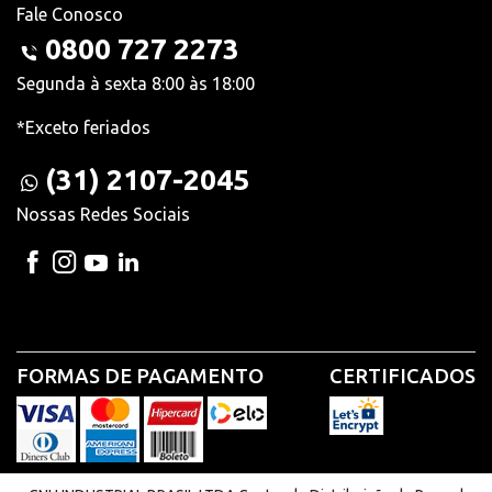
Fale Conosco
0800 727 2273
Segunda à sexta 8:00 às 18:00
*Exceto feriados
(31) 2107-2045
Nossas Redes Sociais
FORMAS DE PAGAMENTO
CERTIFICADOS