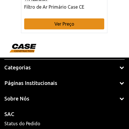
Filtro de Ar Primário Case CE
Ver Preço
Categorias
Páginas Institucionais
Sobre Nós
SAC
Status do Pedido