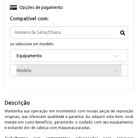
Opções de pagamento
Compativel com:
ou selecione um modelo:
Equipamento
Modelo
Descrição
Mantenha sua operação em movimento com nossas peças de reposição
originais, que oferecem qualidade e garantia. Ao adquirir este item, você
investe em custo-benefício, garantindo o cuidado com seu equipamento
e evitando dor de cabeça com máquinas paradas.