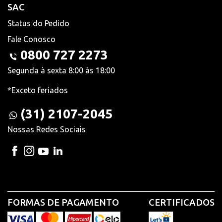
SAC
Status do Pedido
Fale Conosco
0800 727 2273
Segunda à sexta 8:00 às 18:00
*Exceto feriados
(31) 2107-2045
Nossas Redes Sociais
FORMAS DE PAGAMENTO
CERTIFICADOS