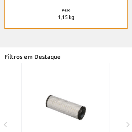
Peso
1,15 kg
Filtros em Destaque