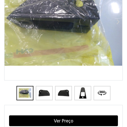
Ver Preço