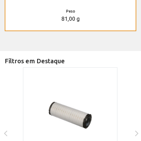
Peso
81,00 g
Filtros em Destaque