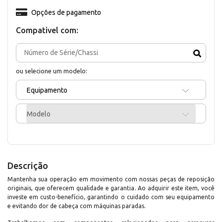
Opções de pagamento
Compativel com:
ou selecione um modelo:
Equipamento
Modelo
Descrição
Mantenha sua operação em movimento com nossas peças de reposição
originais, que oferecem qualidade e garantia. Ao adquirir este item, você
investe em custo-benefício, garantindo o cuidado com seu equipamento
e evitando dor de cabeça com máquinas paradas.