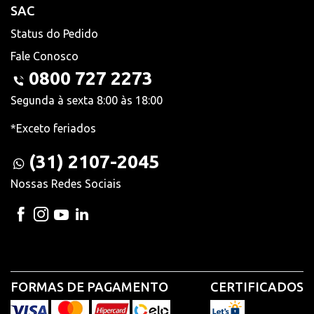
SAC
Status do Pedido
Fale Conosco
0800 727 2273
Segunda à sexta 8:00 às 18:00
*Exceto feriados
(31) 2107-2045
Nossas Redes Sociais
FORMAS DE PAGAMENTO
CERTIFICADOS