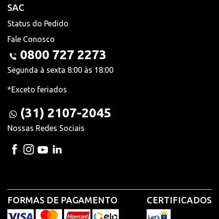
SAC
Status do Pedido
Fale Conosco
0800 727 2273
Segunda à sexta 8:00 às 18:00
*Exceto feriados
(31) 2107-2045
Nossas Redes Sociais
FORMAS DE PAGAMENTO
CERTIFICADOS