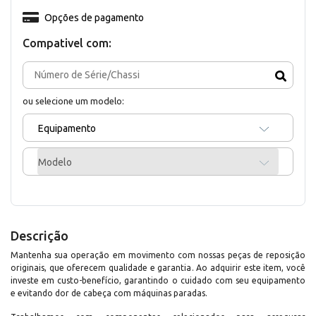
Opções de pagamento
Compativel com:
ou selecione um modelo:
Equipamento
Modelo
Descrição
Mantenha sua operação em movimento com nossas peças de reposição
originais, que oferecem qualidade e garantia. Ao adquirir este item, você
investe em custo-benefício, garantindo o cuidado com seu equipamento
e evitando dor de cabeça com máquinas paradas.