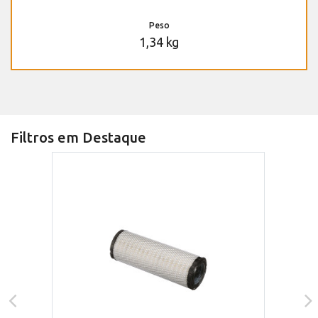
Peso
1,34 kg
Filtros em Destaque