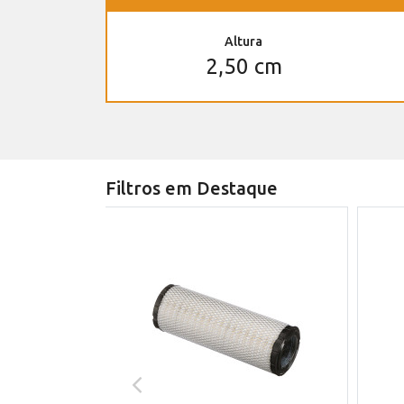
Altura
2,50 cm
Filtros em Destaque