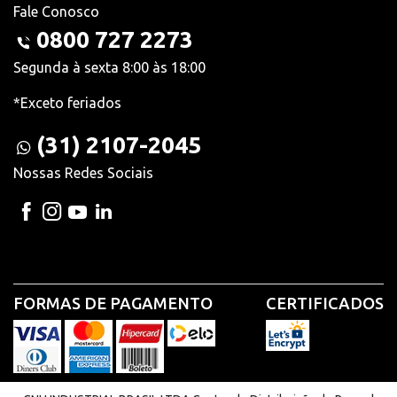
Fale Conosco
0800 727 2273
Segunda à sexta 8:00 às 18:00
*Exceto feriados
(31) 2107-2045
Nossas Redes Sociais
FORMAS DE PAGAMENTO
CERTIFICADOS