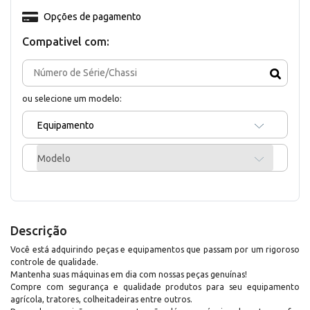
Opções de pagamento
Compativel com:
ou selecione um modelo:
Equipamento
Modelo
Descrição
Você está adquirindo peças e equipamentos que passam por um rigoroso
controle de qualidade.
Mantenha suas máquinas em dia com nossas peças genuínas!
Compre com segurança e qualidade produtos para seu equipamento
agrícola, tratores, colheitadeiras entre outros.