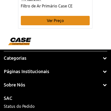
Filtro de Ar Primário Case CE
Ver Preço
Categorias
Páginas Institucionais
Sobre Nós
SAC
Status do Pedido