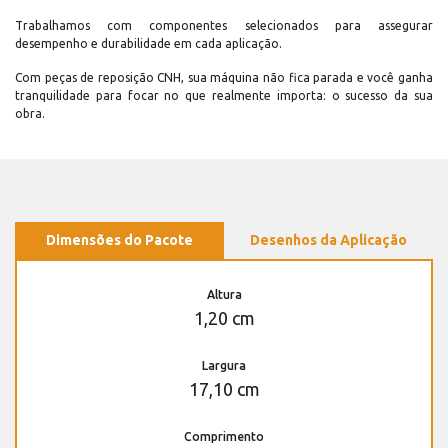
Trabalhamos com componentes selecionados para assegurar
desempenho e durabilidade em cada aplicação.
Com peças de reposição CNH, sua máquina não fica parada e você ganha
tranquilidade para focar no que realmente importa: o sucesso da sua
obra.
Dimensões do Pacote
Desenhos da Aplicação
Altura
1,20 cm
Largura
17,10 cm
Comprimento