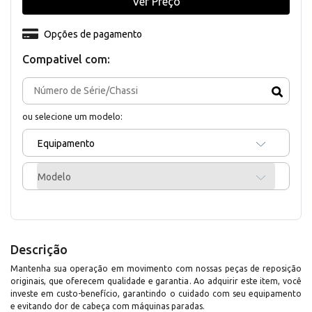
Ver Preço
Opções de pagamento
Compativel com:
ou selecione um modelo:
Equipamento
Modelo
Descrição
Mantenha sua operação em movimento com nossas peças de reposição
originais, que oferecem qualidade e garantia. Ao adquirir este item, você
investe em custo-benefício, garantindo o cuidado com seu equipamento
e evitando dor de cabeça com máquinas paradas.