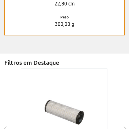
22,80 cm
Peso
300,00 g
Filtros em Destaque