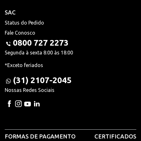
SAC
Status do Pedido
Fale Conosco
0800 727 2273
Segunda à sexta 8:00 às 18:00
*Exceto feriados
(31) 2107-2045
Nossas Redes Sociais
FORMAS DE PAGAMENTO
CERTIFICADOS