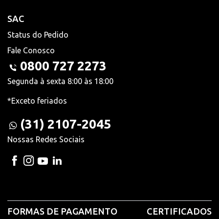
SAC
Status do Pedido
Fale Conosco
0800 727 2273
Segunda à sexta 8:00 às 18:00
*Exceto feriados
(31) 2107-2045
Nossas Redes Sociais
FORMAS DE PAGAMENTO
CERTIFICADOS