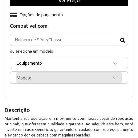
Ver Preço
Opções de pagamento
Compativel com:
ou selecione um modelo:
Equipamento
Modelo
Descrição
Mantenha sua operação em movimento com nossas peças de reposição
originais, que oferecem qualidade e garantia. Ao adquirir este item, você
investe em custo-benefício, garantindo o cuidado com seu equipamento
e evitando dor de cabeça com máquinas paradas.