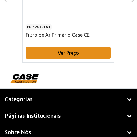
PN
128781A1
Filtro de Ar Primário Case CE
Ver Preço
Categorias
Páginas Institucionais
Sobre Nós