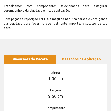
Trabalhamos com componentes selecionados para assegurar
desempenho e durabilidade em cada aplicação.
Com peças de reposição CNH, sua máquina não fica parada e você ganha
tranquilidade para focar no que realmente importa: o sucesso da sua
obra.
Dimensões do Pacote
Desenhos da Aplicação
Altura
1,00 cm
Largura
9,50 cm
Comprimento